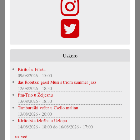
Uskoro
Kiritof u Filežu
09/08/2026 - 15:00
das Robitza: gassl Musi s triom summer jazz
12/08/2026 - 18:30
ftm-Trio u Željeznu
13/08/2026 - 18:30
Tamburaški večer u Csello malinu
13/08/2026 - 20:00
Kiritofska izložba u Uzlopu
14/08/2026 - 18:00
do
16/08/2026 - 17:00
>> već