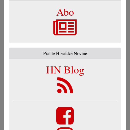
Abo
Pratite Hrvatske Novine
HN Blog