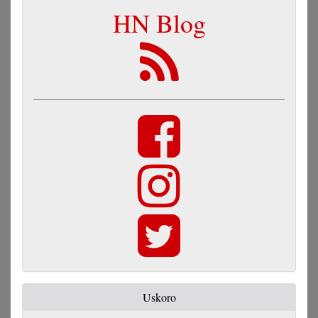
HN Blog
Uskoro