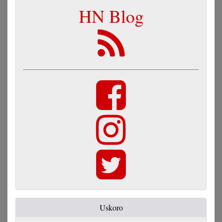
HN Blog
Uskoro