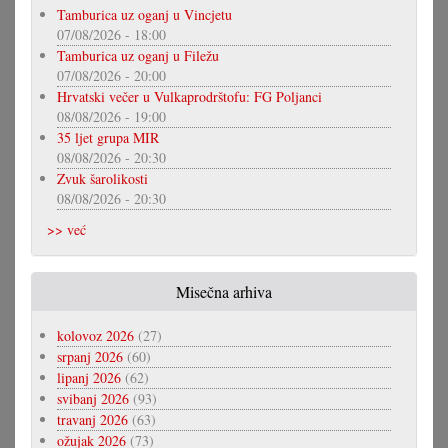
Tamburica uz oganj u Vincjetu
07/08/2026 - 18:00
Tamburica uz oganj u Filežu
07/08/2026 - 20:00
Hrvatski večer u Vulkaprodrštofu: FG Poljanci
08/08/2026 - 19:00
35 ljet grupa MIR
08/08/2026 - 20:30
Zvuk šarolikosti
08/08/2026 - 20:30
>> već
Misečna arhiva
kolovoz 2026
(27)
srpanj 2026
(60)
lipanj 2026
(62)
svibanj 2026
(93)
travanj 2026
(63)
ožujak 2026
(73)