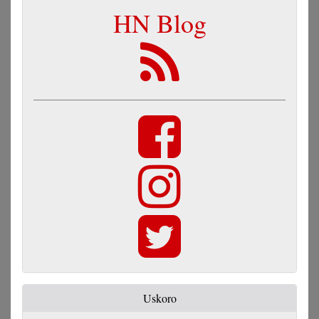
HN Blog
Uskoro