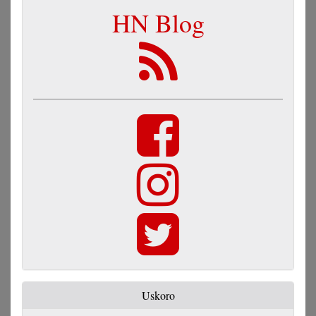
HN Blog
Uskoro