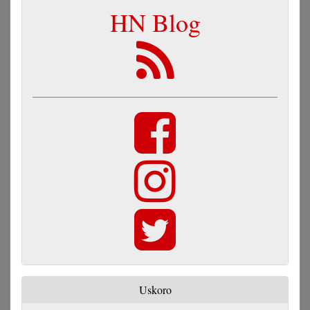
HN Blog
Uskoro