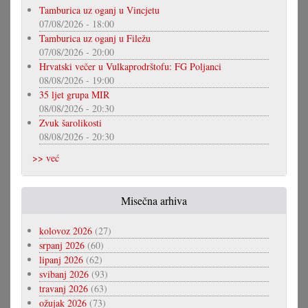
Tamburica uz oganj u Vincjetu
07/08/2026 - 18:00
Tamburica uz oganj u Filežu
07/08/2026 - 20:00
Hrvatski večer u Vulkaprodrštofu: FG Poljanci
08/08/2026 - 19:00
35 ljet grupa MIR
08/08/2026 - 20:30
Zvuk šarolikosti
08/08/2026 - 20:30
>> već
Misečna arhiva
kolovoz 2026
(27)
srpanj 2026
(60)
lipanj 2026
(62)
svibanj 2026
(93)
travanj 2026
(63)
ožujak 2026
(73)