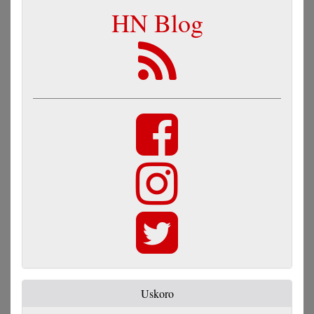
HN Blog
Uskoro