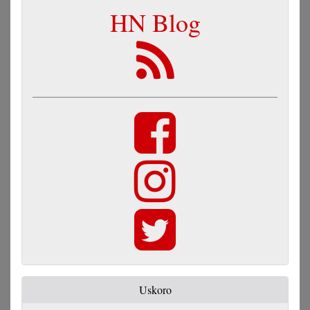
HN Blog
Uskoro