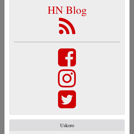
HN Blog
Uskoro