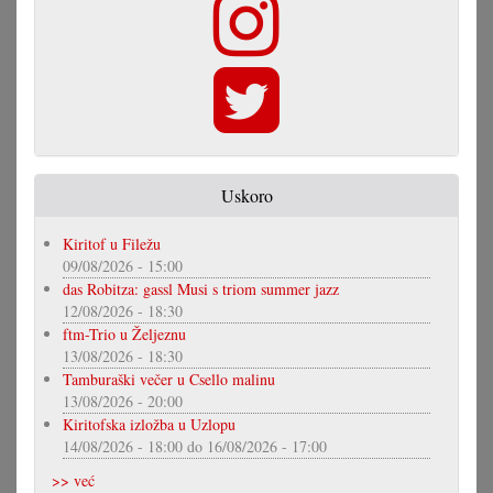
Uskoro
Kiritof u Filežu
09/08/2026 - 15:00
das Robitza: gassl Musi s triom summer jazz
12/08/2026 - 18:30
ftm-Trio u Željeznu
13/08/2026 - 18:30
Tamburaški večer u Csello malinu
13/08/2026 - 20:00
Kiritofska izložba u Uzlopu
14/08/2026 - 18:00
do
16/08/2026 - 17:00
>> već