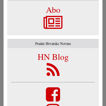
Abo
Pratite Hrvatske Novine
HN Blog