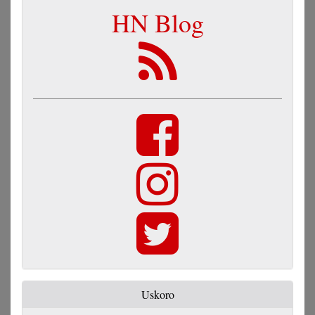
HN Blog
Uskoro