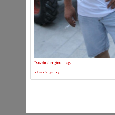
Download original image
« Back to gallery