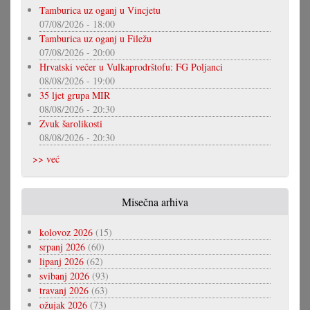
Tamburica uz oganj u Vincjetu
07/08/2026 - 18:00
Tamburica uz oganj u Filežu
07/08/2026 - 20:00
Hrvatski večer u Vulkaprodrštofu: FG Poljanci
08/08/2026 - 19:00
35 ljet grupa MIR
08/08/2026 - 20:30
Zvuk šarolikosti
08/08/2026 - 20:30
>> već
Misečna arhiva
kolovoz 2026
(15)
srpanj 2026
(60)
lipanj 2026
(62)
svibanj 2026
(93)
travanj 2026
(63)
ožujak 2026
(73)