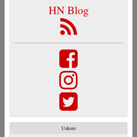
HN Blog
Uskoro