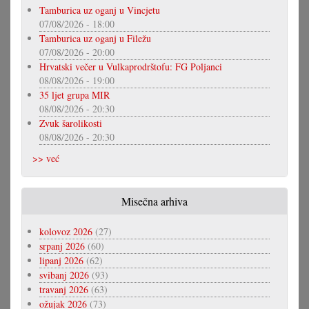
Tamburica uz oganj u Vincjetu
07/08/2026 - 18:00
Tamburica uz oganj u Filežu
07/08/2026 - 20:00
Hrvatski večer u Vulkaprodrštofu: FG Poljanci
08/08/2026 - 19:00
35 ljet grupa MIR
08/08/2026 - 20:30
Zvuk šarolikosti
08/08/2026 - 20:30
>> već
Misečna arhiva
kolovoz 2026
(27)
srpanj 2026
(60)
lipanj 2026
(62)
svibanj 2026
(93)
travanj 2026
(63)
ožujak 2026
(73)