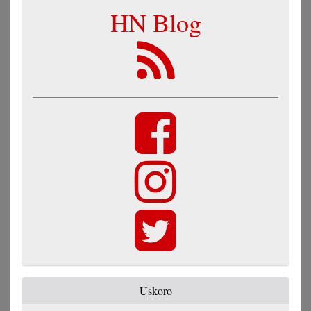
HN Blog
Uskoro