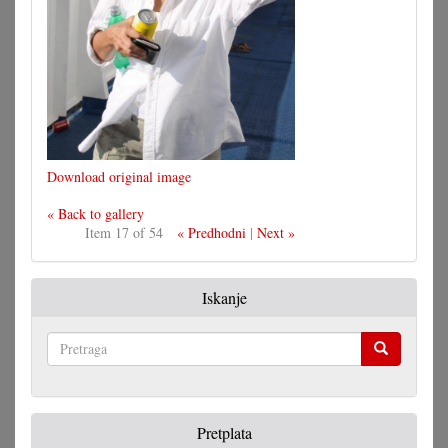
Download original image
« Back to gallery
Item 17 of 54
« Predhodni
|
Next »
Iskanje
Pretraga
Pretplata