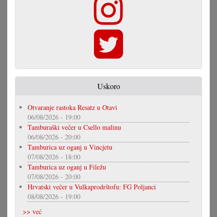
Uskoro
Otvaranje rastoka Resatz u Otavi
06/08/2026 - 19:00
Tamburaški večer u Csello malinu
06/08/2026 - 20:00
Tamburica uz oganj u Vincjetu
07/08/2026 - 18:00
Tamburica uz oganj u Filežu
07/08/2026 - 20:00
Hrvatski večer u Vulkaprodrštofu: FG Poljanci
08/08/2026 - 19:00
>> već