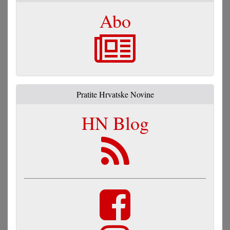
Abo
Pratite Hrvatske Novine
HN Blog