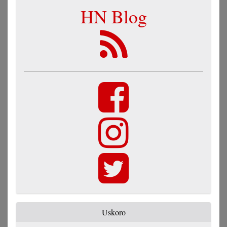
HN Blog
Uskoro