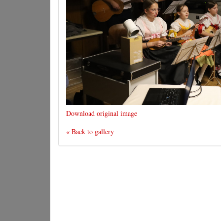
Download original image
« Back to gallery