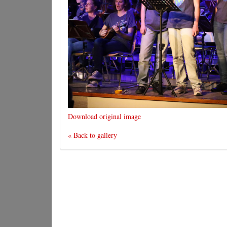
Download original image
« Back to gallery