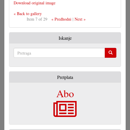
Download original image
« Back to gallery
Item 7 of 29
« Predhodni
|
Next »
Iskanje
Pretraga
Pretplata
Abo