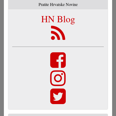
Pratite Hrvatske Novine
HN Blog