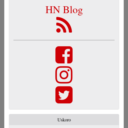
HN Blog
Uskoro