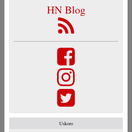
HN Blog
Uskoro