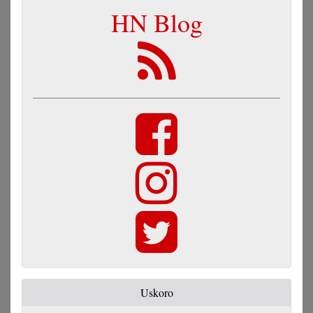
HN Blog
Uskoro