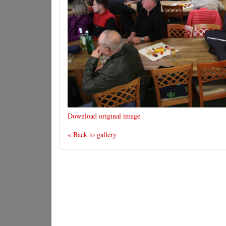
Download original image
« Back to gallery