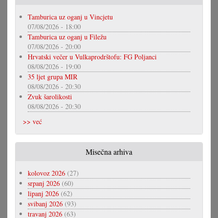
Tamburica uz oganj u Vincjetu
07/08/2026 - 18:00
Tamburica uz oganj u Filežu
07/08/2026 - 20:00
Hrvatski večer u Vulkaprodrštofu: FG Poljanci
08/08/2026 - 19:00
35 ljet grupa MIR
08/08/2026 - 20:30
Zvuk šarolikosti
08/08/2026 - 20:30
>> već
Misečna arhiva
kolovoz 2026
(27)
srpanj 2026
(60)
lipanj 2026
(62)
svibanj 2026
(93)
travanj 2026
(63)