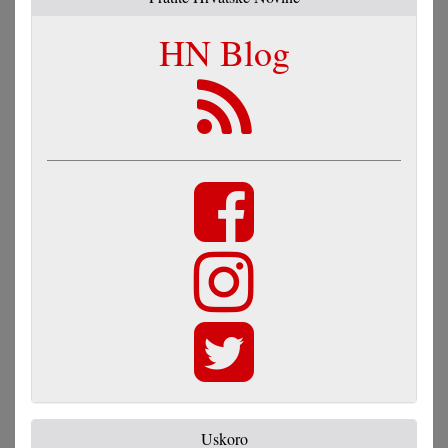
HN Blog
Uskoro