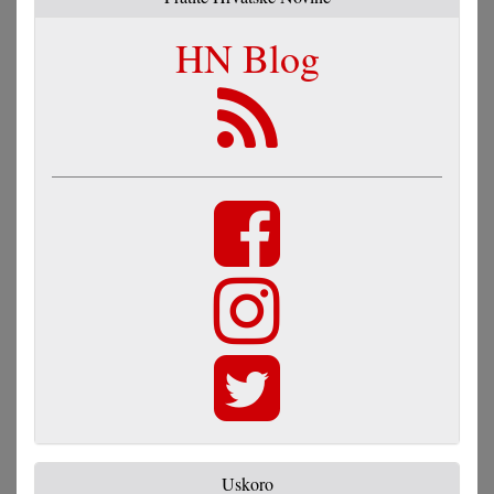
HN Blog
Uskoro