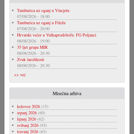
Tamburica uz oganj u Vincjetu
07/08/2026 - 18:00
Tamburica uz oganj u Filežu
07/08/2026 - 20:00
Hrvatski večer u Vulkaprodrštofu: FG Poljanci
08/08/2026 - 19:00
35 ljet grupa MIR
08/08/2026 - 20:30
Zvuk šarolikosti
08/08/2026 - 20:30
>> već
Misečna arhiva
kolovoz 2026
(15)
srpanj 2026
(60)
lipanj 2026
(62)
svibanj 2026
(93)
travanj 2026
(63)