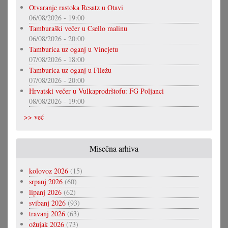
Otvaranje rastoka Resatz u Otavi
06/08/2026 - 19:00
Tamburaški večer u Csello malinu
06/08/2026 - 20:00
Tamburica uz oganj u Vincjetu
07/08/2026 - 18:00
Tamburica uz oganj u Filežu
07/08/2026 - 20:00
Hrvatski večer u Vulkaprodrštofu: FG Poljanci
08/08/2026 - 19:00
>> već
Misečna arhiva
kolovoz 2026
(15)
srpanj 2026
(60)
lipanj 2026
(62)
svibanj 2026
(93)
travanj 2026
(63)
ožujak 2026
(73)