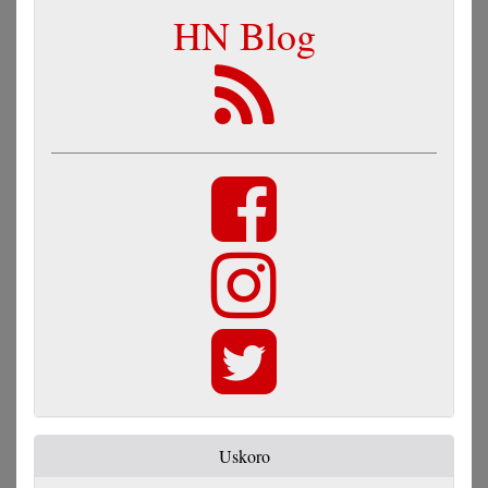
HN Blog
Uskoro