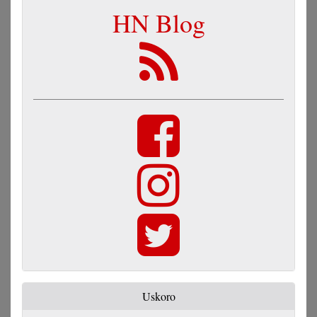
HN Blog
Uskoro