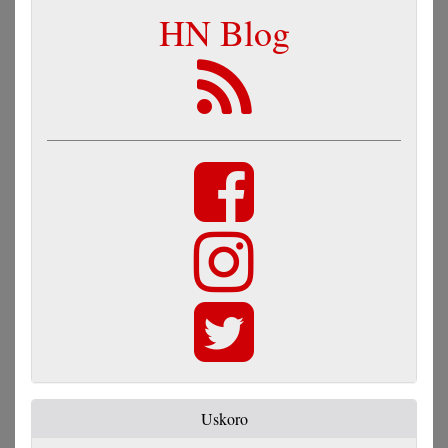
HN Blog
Uskoro