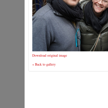
Download original image
« Back to gallery