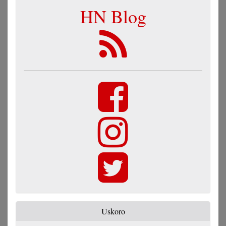
HN Blog
Uskoro