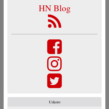
HN Blog
Uskoro