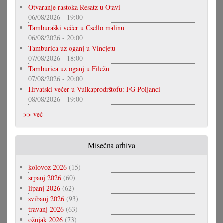
Otvaranje rastoka Resatz u Otavi
06/08/2026 - 19:00
Tamburaški večer u Csello malinu
06/08/2026 - 20:00
Tamburica uz oganj u Vincjetu
07/08/2026 - 18:00
Tamburica uz oganj u Filežu
07/08/2026 - 20:00
Hrvatski večer u Vulkaprodrštofu: FG Poljanci
08/08/2026 - 19:00
>> već
Misečna arhiva
kolovoz 2026
(15)
srpanj 2026
(60)
lipanj 2026
(62)
svibanj 2026
(93)
travanj 2026
(63)
ožujak 2026
(73)