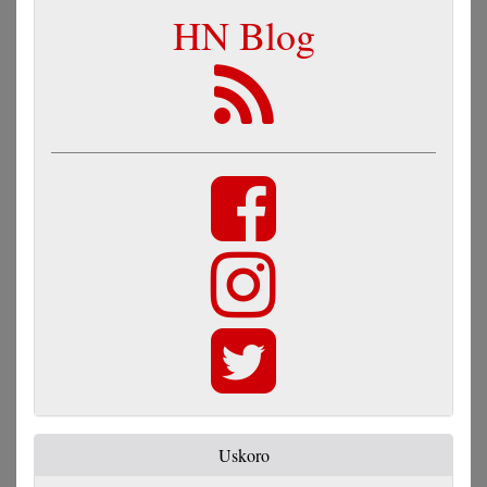
HN Blog
Uskoro