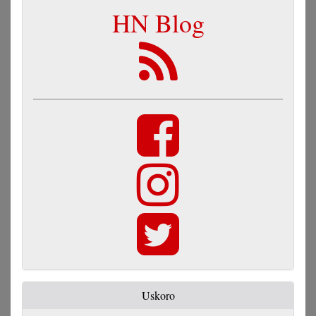
HN Blog
Uskoro