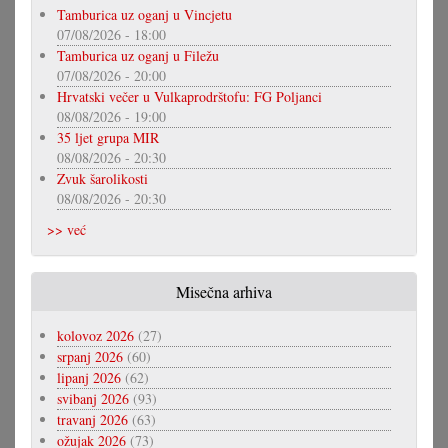
Tamburica uz oganj u Vincjetu
07/08/2026 - 18:00
Tamburica uz oganj u Filežu
07/08/2026 - 20:00
Hrvatski večer u Vulkaprodrštofu: FG Poljanci
08/08/2026 - 19:00
35 ljet grupa MIR
08/08/2026 - 20:30
Zvuk šarolikosti
08/08/2026 - 20:30
>> već
Misečna arhiva
kolovoz 2026
(27)
srpanj 2026
(60)
lipanj 2026
(62)
svibanj 2026
(93)
travanj 2026
(63)
ožujak 2026
(73)