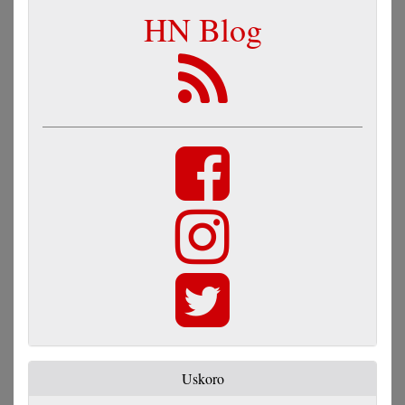
HN Blog
Uskoro