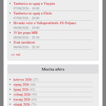
Tamburica uz oganj u Vincjetu
07/08/2026 - 18:00
Tamburica uz oganj u Filežu
07/08/2026 - 20:00
Hrvatski večer u Vulkaprodrštofu: FG Poljanci
08/08/2026 - 19:00
35 ljet grupa MIR
08/08/2026 - 20:30
Zvuk šarolikosti
08/08/2026 - 20:30
>> već
Misečna arhiva
kolovoz 2026
(27)
srpanj 2026
(60)
lipanj 2026
(62)
svibanj 2026
(93)
travanj 2026
(63)
ožujak 2026
(73)