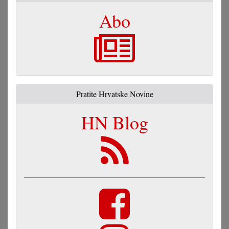
Abo
Pratite Hrvatske Novine
HN Blog