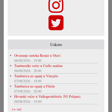
Uskoro
Otvaranje rastoka Resatz u Otavi
06/08/2026 - 19:00
Tamburaški večer u Csello malinu
06/08/2026 - 20:00
Tamburica uz oganj u Vincjetu
07/08/2026 - 18:00
Tamburica uz oganj u Filežu
07/08/2026 - 20:00
Hrvatski večer u Vulkaprodrštofu: FG Poljanci
08/08/2026 - 19:00
>> već