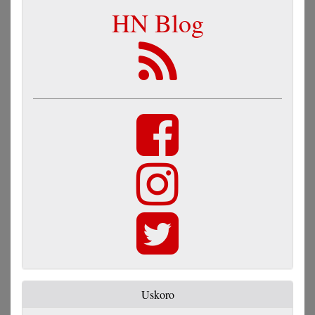
HN Blog
Uskoro