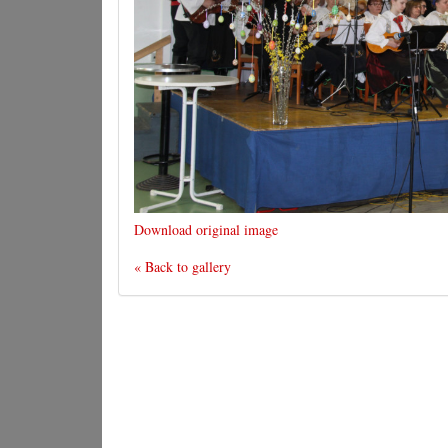
Download original image
« Back to gallery