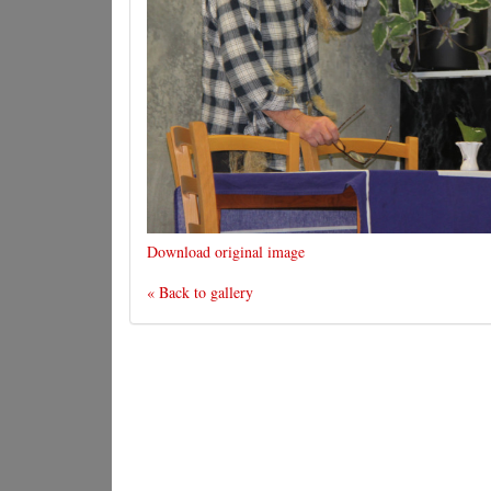
Download original image
« Back to gallery