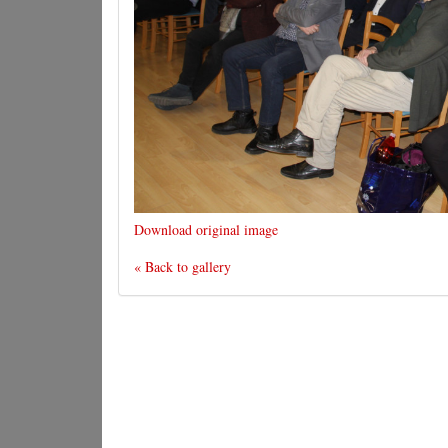
Download original image
« Back to gallery