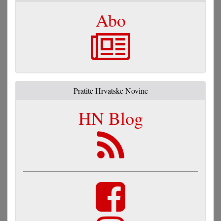
Abo
Pratite Hrvatske Novine
HN Blog