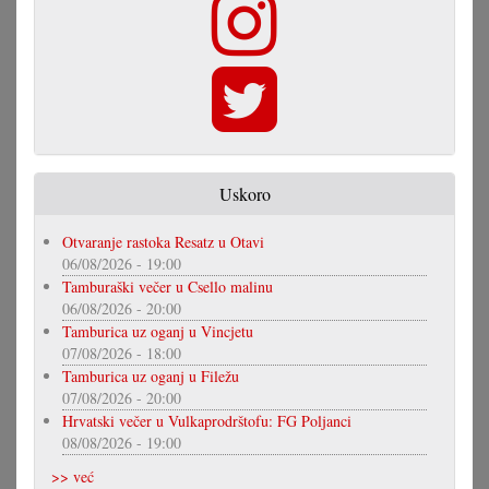
Uskoro
Otvaranje rastoka Resatz u Otavi
06/08/2026 - 19:00
Tamburaški večer u Csello malinu
06/08/2026 - 20:00
Tamburica uz oganj u Vincjetu
07/08/2026 - 18:00
Tamburica uz oganj u Filežu
07/08/2026 - 20:00
Hrvatski večer u Vulkaprodrštofu: FG Poljanci
08/08/2026 - 19:00
>> već