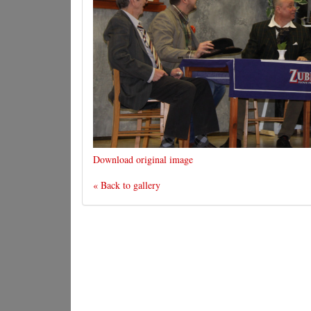
Download original image
« Back to gallery