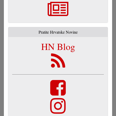
Pratite Hrvatske Novine
HN Blog