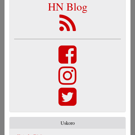
HN Blog
Uskoro