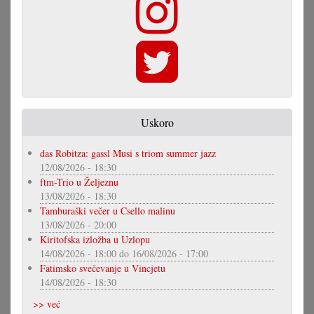
Uskoro
das Robitza: gassl Musi s triom summer jazz
12/08/2026 - 18:30
ftm-Trio u Željeznu
13/08/2026 - 18:30
Tamburaški večer u Csello malinu
13/08/2026 - 20:00
Kiritofska izložba u Uzlopu
14/08/2026 - 18:00
do
16/08/2026 - 17:00
Fatimsko svečevanje u Vincjetu
14/08/2026 - 18:30
>> već