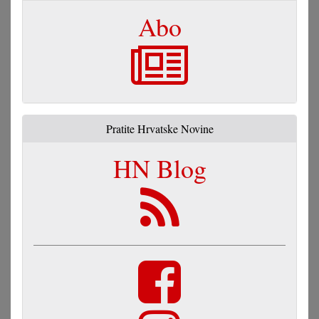
Abo
Pratite Hrvatske Novine
HN Blog