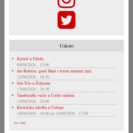
Uskoro
Kiritof u Filežu
09/08/2026 - 15:00
das Robitza: gassl Musi s triom summer jazz
12/08/2026 - 18:30
ftm-Trio u Željeznu
13/08/2026 - 18:30
Tamburaški večer u Csello malinu
13/08/2026 - 20:00
Kiritofska izložba u Uzlopu
14/08/2026 - 18:00
do
16/08/2026 - 17:00
>> već