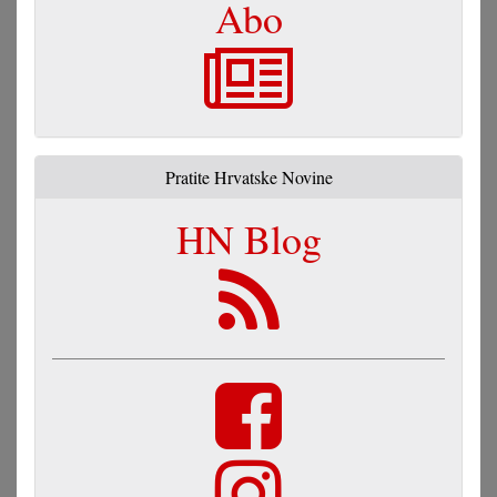
Abo
Pratite Hrvatske Novine
HN Blog