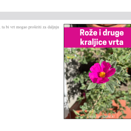
ta bi vrt mogao proširiti za daljnju