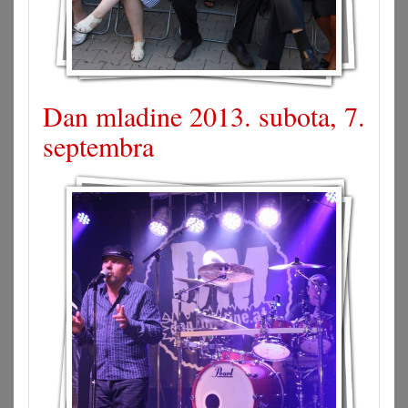
Dan mladine 2013. subota, 7.
septembra