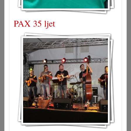
PAX 35 ljet