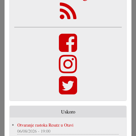
Uskoro
Otvaranje rastoka Resatz u Otavi
06/08/2026 - 19:00