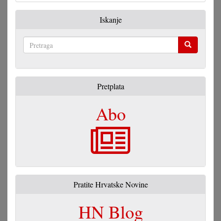
Iskanje
Pretraga
Pretplata
Abo
Pratite Hrvatske Novine
HN Blog