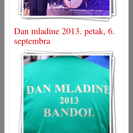
Dan mladine 2013. petak, 6.
septembra