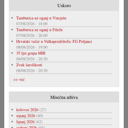
Uskoro
Tamburica uz oganj u Vincjetu
07/08/2026 - 18:00
Tamburica uz oganj u Filežu
07/08/2026 - 20:00
Hrvatski večer u Vulkaprodrštofu: FG Poljanci
08/08/2026 - 19:00
35 ljet grupa MIR
08/08/2026 - 20:30
Zvuk šarolikosti
08/08/2026 - 20:30
>> već
Misečna arhiva
kolovoz 2026
(27)
srpanj 2026
(60)
lipanj 2026
(62)
svibanj 2026
(93)