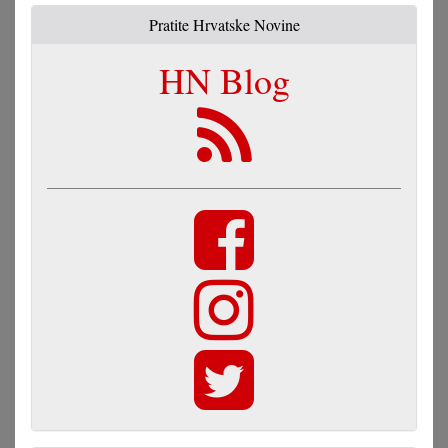
Pratite Hrvatske Novine
HN Blog