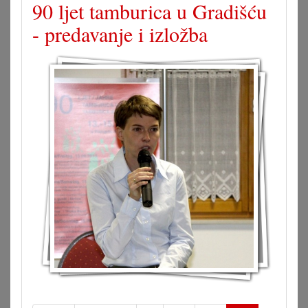
90 ljet tamburica u Gradišću
- predavanje i izložba