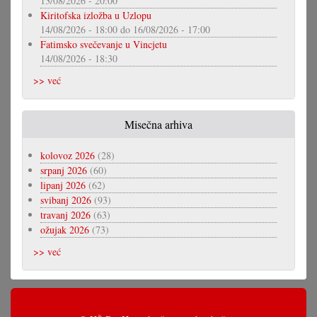
13/08/2026 - 20:00
Kiritofska izložba u Uzlopu
14/08/2026 - 18:00
do
16/08/2026 - 17:00
Fatimsko svečevanje u Vincjetu
14/08/2026 - 18:30
>> već
Misečna arhiva
kolovoz 2026
(28)
srpanj 2026
(60)
lipanj 2026
(62)
svibanj 2026
(93)
travanj 2026
(63)
ožujak 2026
(73)
>> već