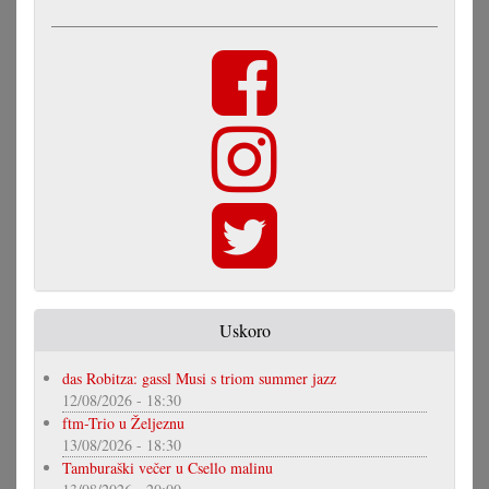
Uskoro
das Robitza: gassl Musi s triom summer jazz
12/08/2026 - 18:30
ftm-Trio u Željeznu
13/08/2026 - 18:30
Tamburaški večer u Csello malinu